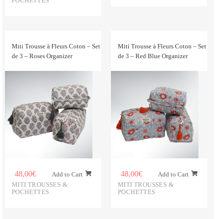
POCHETTES
Miti Trousse à Fleurs Coton – Set
Miti Trousse à Fleurs Coton – Set
de 3 – Roses Organizer
de 3 – Red Blue Organizer
48,00
€
48,00
€
Add to Cart
Add to Cart
MITI TROUSSES &
MITI TROUSSES &
POCHETTES
POCHETTES