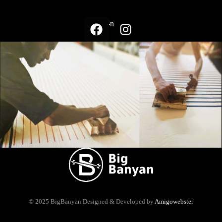
Suivez-nous sur
© 2025 BigBanyan
Designed & Developed by
Amigowebster