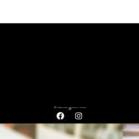
Suivez-nous sur