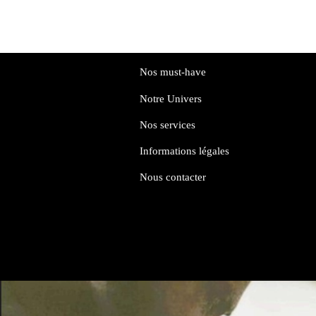
Nos must-have
Notre Univers
Nos services
Informations légales
Nous contacter