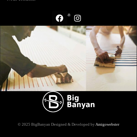
Suivez-nous sur
© 2025 BigBanyan
Designed & Developed by
Amigowebster