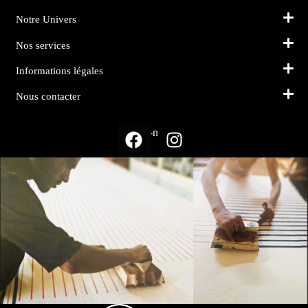
Notre Univers
Nos services
Informations légales
Nous contacter
Suivez-nous sur