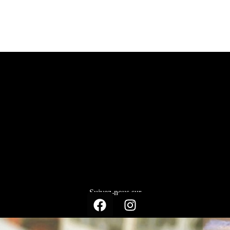
Suivez-nous sur