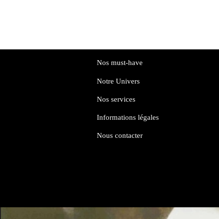
Nos must-have
Notre Univers
Nos services
Informations légales
Nous contacter