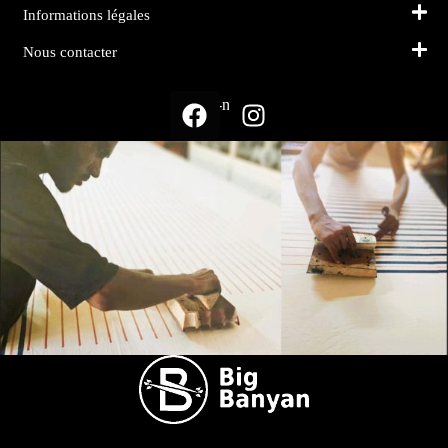
Informations légales
Nous contacter
Suivez-nous sur