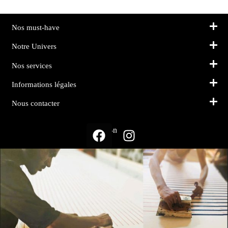
Nos must-have
Notre Univers
Nos services
Informations légales
Nous contacter
Suivez-nous sur