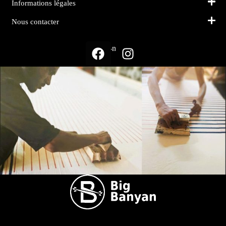
Informations légales
Nous contacter
Suivez-nous sur