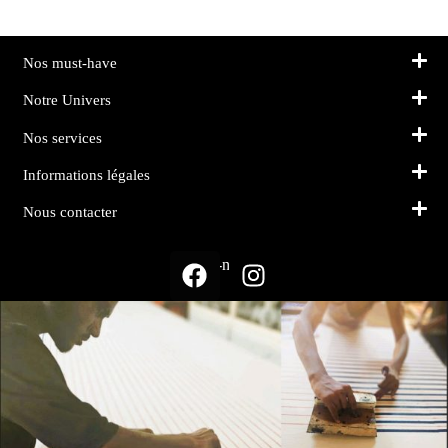
Nos must-have
Notre Univers
Nos services
Informations légales
Nous contacter
Suivez-nous sur