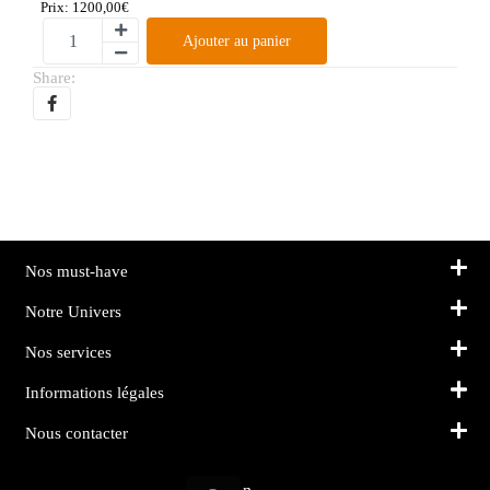
Prix:
1200,00
€
Ajouter au panier
Share:
Nos must-have
Notre Univers
Nos services
Informations légales
Nous contacter